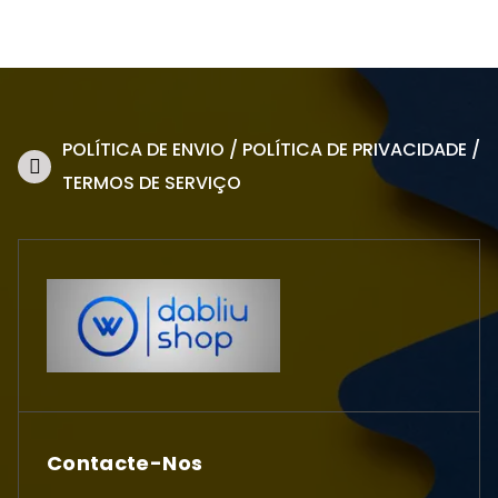
POLÍTICA DE ENVIO / POLÍTICA DE PRIVACIDADE /
TERMOS DE SERVIÇO
Contacte-Nos