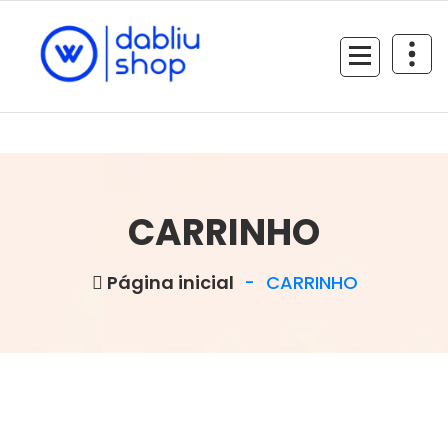
CARRINHO
Página inicial
-
CARRINHO