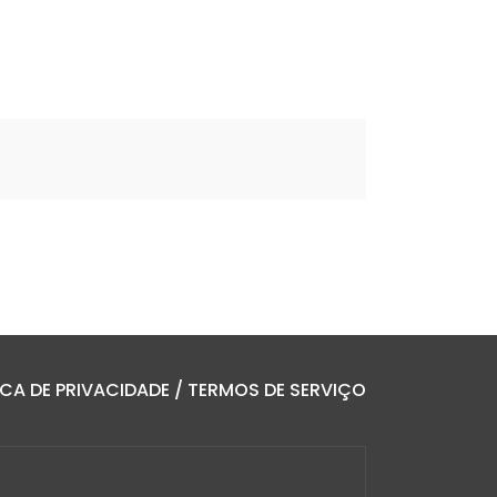
TICA DE PRIVACIDADE / TERMOS DE SERVIÇO