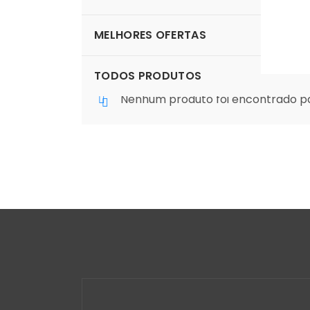
LOJA
MELHORES OFERTAS
TODOS PRODUTOS
Nenhum produto foi encontrado pa