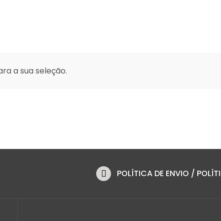
ra a sua seleção.
POLÍTICA DE ENVIO / POLÍ